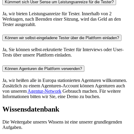
Kümmert sich User Sense um Leistungsanreize für die Tester?
Ja, wir bieten Leistungsanreize für Tester. Innerhalb von 2
Werktagen, nach Beenden einer Sitzung, wird das Geld an den
Tester ausgezahlt.
Können wir selbst-eingeladene Tester über die Plattform einladen?
Ja, Sie können selbst-rekrutierte Tester für Interviews oder User-
Tests über unsere Plattform einladen.
Können Agenturen die Plattform verwenden?
Ja, wir heißen alle in Europa stationierten Agenturen willkommen.
Zusätzlich zu einem Agenturen-Account können Agenturen auch
von unserem
Agentur-Network
Gebrauch machen. Für weitere
Informationen bitten wir Sie, eine Demo zu buchen.
Wissensdatenbank
Die Weitergabe unseres Wissens ist eine unserer grundlegenden
Aufgaben.