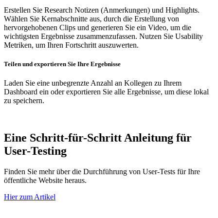
Erstellen Sie Research Notizen (Anmerkungen) und Highlights.
Wählen Sie Kernabschnitte aus, durch die Erstellung von
hervorgehobenen Clips und generieren Sie ein Video, um die
wichtigsten Ergebnisse zusammenzufassen. Nutzen Sie Usability
Metriken, um Ihren Fortschritt auszuwerten.
Teilen und exportieren Sie Ihre Ergebnisse
Laden Sie eine unbegrenzte Anzahl an Kollegen zu Ihrem
Dashboard ein oder exportieren Sie alle Ergebnisse, um diese lokal
zu speichern.
Eine Schritt-für-Schritt Anleitung für
User-Testing
Finden Sie mehr über die Durchführung von User-Tests für Ihre
öffentliche Website heraus.
Hier zum Artikel