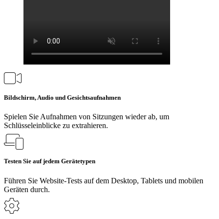
Bildschirm, Audio und Gesichtsaufnahmen
Spielen Sie Aufnahmen von Sitzungen wieder ab, um
Schlüsseleinblicke zu extrahieren.
Testen Sie auf jedem Gerätetypen
Führen Sie Website-Tests auf dem Desktop, Tablets und mobilen
Geräten durch.