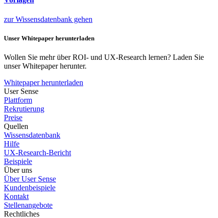
zur Wissensdatenbank gehen
Unser Whitepaper herunterladen
Wollen Sie mehr über ROI- und UX-Research lernen? Laden Sie
unser Whitepaper herunter.
Whitepaper herunterladen
User Sense
Plattform
Rekrutierung
Preise
Quellen
Wissensdatenbank
Hilfe
UX-Research-Bericht
Beispiele
Über uns
Über User Sense
Kundenbeispiele
Kontakt
Stellenangebote
Rechtliches