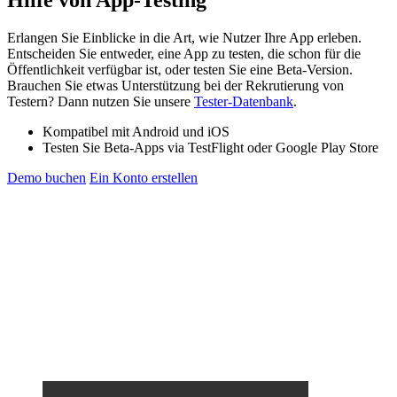
Erlangen Sie Einblicke in die Art, wie Nutzer Ihre App erleben.
Entscheiden Sie entweder, eine App zu testen, die schon für die
Öffentlichkeit verfügbar ist, oder testen Sie eine Beta-Version.
Brauchen Sie etwas Unterstützung bei der Rekrutierung von
Testern? Dann nutzen Sie unsere
Tester-Datenbank
.
Kompatibel mit Android und iOS
Testen Sie Beta-Apps via TestFlight oder Google Play Store
Demo buchen
Ein Konto erstellen