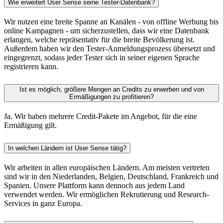
Wie erweitert User Sense seine Tester-Datenbank?
Wir nutzen eine breite Spanne an Kanälen - von offline Werbung bis
online Kampagnen - um sicherzustellen, dass wir eine Datenbank
erlangen, welche repräsentativ für die breite Bevölkerung ist.
Außerdem haben wir den Tester-Anmeldungsprozess übersetzt und
eingegrenzt, sodass jeder Tester sich in seiner eigenen Sprache
registrieren kann.
Ist es möglich, größere Mengen an Credits zu erwerben und von
Ermäßigungen zu profitieren?
Ja. Wir haben mehrere Credit-Pakete im Angebot, für die eine
Ermäßigung gilt.
In welchen Ländern ist User Sense tätig?
Wir arbeiten in allen europäischen Ländern. Am meisten vertreten
sind wir in den Niederlanden, Belgien, Deutschland, Frankreich und
Spanien. Unsere Plattform kann dennoch aus jedem Land
verwendet werden. Wir ermöglichen Rekrutierung und Research-
Services in ganz Europa.