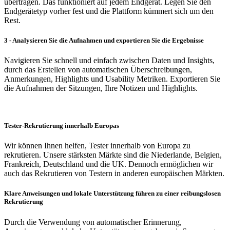
übertragen. Das funktioniert auf jedem Endgerät. Legen Sie den
Endgerätetyp vorher fest und die Plattform kümmert sich um den
Rest.
3 - Analysieren Sie die Aufnahmen und exportieren Sie die Ergebnisse
Navigieren Sie schnell und einfach zwischen Daten und Insights,
durch das Erstellen von automatischen Überschreibungen,
Anmerkungen, Highlights und Usability Metriken. Exportieren Sie
die Aufnahmen der Sitzungen, Ihre Notizen und Highlights.
Tester-Rekrutierung innerhalb Europas
Wir können Ihnen helfen, Tester innerhalb von Europa zu
rekrutieren. Unsere stärksten Märkte sind die Niederlande, Belgien,
Frankreich, Deutschland und die UK. Dennoch ermöglichen wir
auch das Rekrutieren von Testern in anderen europäischen Märkten.
Klare Anweisungen und lokale Unterstützung führen zu einer reibungslosen
Rekrutierung
Durch die Verwendung von automatischer Erinnerung,