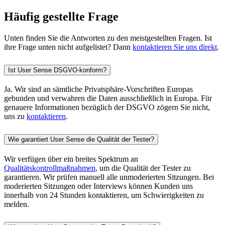
Häufig gestellte Frage
Unten finden Sie die Antworten zu den meistgestellten Fragen. Ist
ihre Frage unten nicht aufgelistet? Dann
kontaktieren Sie uns direkt
.
Ist User Sense DSGVO-konform?
Ja. Wir sind an sämtliche Privatsphäre-Vorschriften Europas
gebunden und verwahren die Daten ausschließlich in Europa. Für
genauere Informationen bezüglich der DSGVO zögern Sie nicht,
uns zu
kontaktieren
.
Wie garantiert User Sense die Qualität der Tester?
Wir verfügen über ein breites Spektrum an
Qualitätskontrollmaßnahmen
, um die Qualität der Tester zu
garantieren. Wir prüfen manuell alle unmoderierten Sitzungen. Bei
moderierten Sitzungen oder Interviews können Kunden uns
innerhalb von 24 Stunden kontaktieren, um Schwierigkeiten zu
melden.