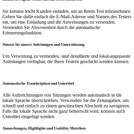
Sie können leicht Kunden einladen, um an Ihrem Test teilzunehmen.
Geben Sie dafür einfach die E-Mail-Adresse und Namen des Testers
ein, um eine Einladung und die Anweisungen zu versenden.
Vermeiden Sie Abwesenheit durch die automatische
Erinnerungsfunktion.
Nutzen Sie unsere Anleitungen und Unterstützung
Um Verwirrung zu vermeiden, sind detaillierte und lokal-angepasste
Anleitungen verfügbar, die Ihren Testern geschickt werden können.
Automatische Transkription und Untertitel
Alle Aufzeichnungen von Sitzungen werden automatisch in die
lokale Sprache überschrieben. Verwenden Sie die Zeitangaben, um
schnell und einfach zu einem gewünschten Abschnitt zu navigieren.
Falls die lokale Sprache nicht ganz beherrscht wird, können auch
Untertitel eingefügt werden.
Anmerkungen, Highlights und Usability Metriken