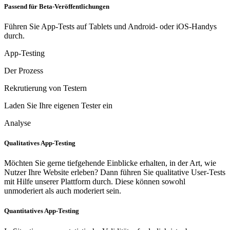
Passend für Beta-Veröffentlichungen
Führen Sie App-Tests auf Tablets und Android- oder iOS-Handys
durch.
App-Testing
Der Prozess
Rekrutierung von Testern
Laden Sie Ihre eigenen Tester ein
Analyse
Qualitatives App-Testing
Möchten Sie gerne tiefgehende Einblicke erhalten, in der Art, wie
Nutzer Ihre Website erleben? Dann führen Sie qualitative User-Tests
mit Hilfe unserer Plattform durch. Diese können sowohl
unmoderiert als auch moderiert sein.
Quantitatives App-Testing