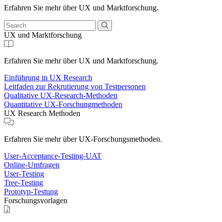
Erfahren Sie mehr über UX und Marktforschung.
UX und Marktforschung
Erfahren Sie mehr über UX und Marktforschung.
Einführung in UX Research
Leitfaden zur Rekrutierung von Testpersonen
Qualitative UX-Research-Methoden
Quantitative UX-Forschungmethoden
UX Research Methoden
Erfahren Sie mehr über UX-Forschungsmethoden.
User-Acceptance-Testing-UAT
Online-Umfragen
User-Testing
Tree-Testing
Prototyp-Testung
Forschungsvorlagen