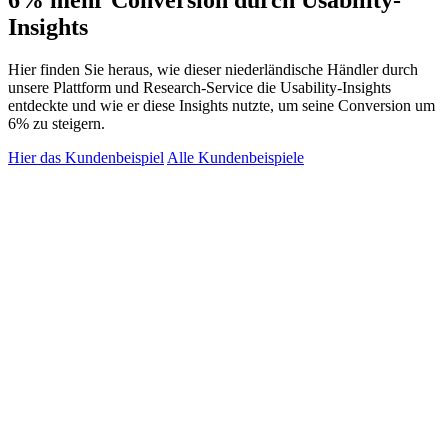
6% mehr Conversion durch Usability-
Insights
Hier finden Sie heraus, wie dieser niederländische Händler durch
unsere Plattform und Research-Service die Usability-Insights
entdeckte und wie er diese Insights nutzte, um seine Conversion um
6% zu steigern.
Hier das Kundenbeispiel
Alle Kundenbeispiele