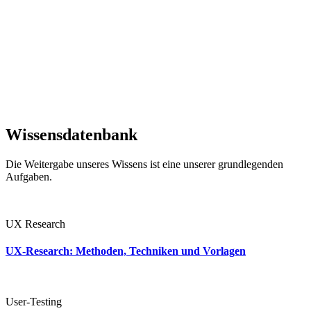
Wissensdatenbank
Die Weitergabe unseres Wissens ist eine unserer grundlegenden
Aufgaben.
UX Research
UX-Research: Methoden, Techniken und Vorlagen
User-Testing