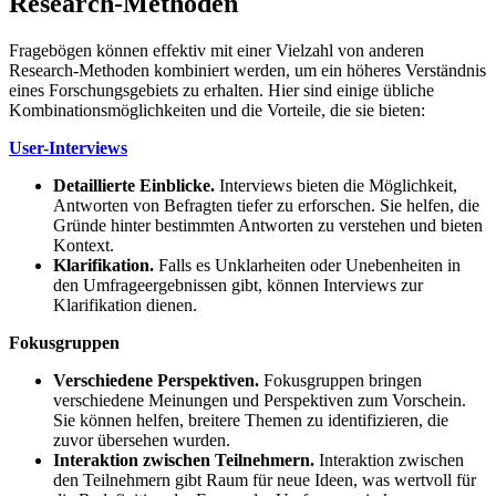
Research-Methoden
Fragebögen können effektiv mit einer Vielzahl von anderen
Research-Methoden kombiniert werden, um ein höheres Verständnis
eines Forschungsgebiets zu erhalten. Hier sind einige übliche
Kombinationsmöglichkeiten und die Vorteile, die sie bieten:
User-Interviews
Detaillierte Einblicke.
Interviews bieten die Möglichkeit,
Antworten von Befragten tiefer zu erforschen. Sie helfen, die
Gründe hinter bestimmten Antworten zu verstehen und bieten
Kontext.
Klarifikation.
Falls es Unklarheiten oder Unebenheiten in
den Umfrageergebnissen gibt, können Interviews zur
Klarifikation dienen.
Fokusgruppen
Verschiedene Perspektiven.
Fokusgruppen bringen
verschiedene Meinungen und Perspektiven zum Vorschein.
Sie können helfen, breitere Themen zu identifizieren, die
zuvor übersehen wurden.
Interaktion zwischen Teilnehmern.
Interaktion zwischen
den Teilnehmern gibt Raum für neue Ideen, was wertvoll für