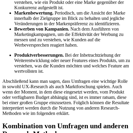
verstehen, wie ein Produkt oder eine Marke gegenüber der
Konkurrenz aufgestellt ist.
Markenbewertung.
Periodisch, um die Ansicht der Marke
innerhalb der Zielgruppe im Blick zu behalten und jegliche
Veränderungen in der Markenpräferenz zu identifizieren.
Bewerben von Kampanien.
Nach dem Ausführen von
Marketingkampagnen, um die Effektivität der Werbung zu
messen und zu verstehen, wie Kunden auf die
Werbeversprechen reagiert haben.
Produktverbesserungen.
Bei der Inbetrachtziehung der
Weiterentwicklung oder neuer Features eines Produkts, um zu
verstehen, was die Kunden möchten und welches Feature am
wertvollsten ist.
Abschließend kann man sagen, dass Umfragen eine wichtige Rolle
in sowohl UX-Research als auch Marktforschung spielen. Auch
wenn der Moment, in dem diese eingesetzt werden, vom Produkt
oder verfügbaren Budget abhängig sind, ist es immer ratsam, diese
bei einer großen Gruppe einzusetzen. Folglich können die Resultate
interpretiert werden durch die Nutzung von anderen Research-
Methoden wie im folgenden erklärt.
Kombination von Umfragen und anderen