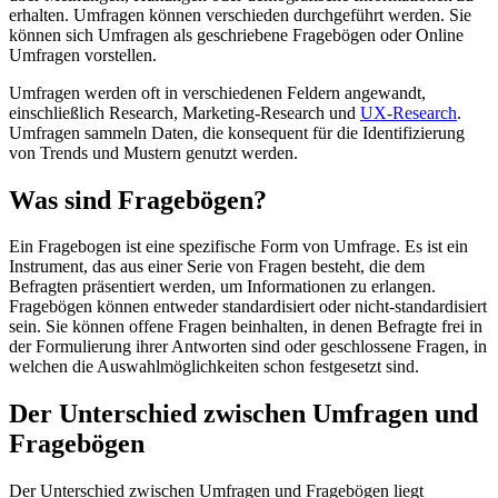
erhalten. Umfragen können verschieden durchgeführt werden. Sie
können sich Umfragen als geschriebene Fragebögen oder Online
Umfragen vorstellen.
Umfragen werden oft in verschiedenen Feldern angewandt,
einschließlich Research, Marketing-Research und
UX-Research
.
Umfragen sammeln Daten, die konsequent für die Identifizierung
von Trends und Mustern genutzt werden.
Was sind Fragebögen?
Ein Fragebogen ist eine spezifische Form von Umfrage. Es ist ein
Instrument, das aus einer Serie von Fragen besteht, die dem
Befragten präsentiert werden, um Informationen zu erlangen.
Fragebögen können entweder standardisiert oder nicht-standardisiert
sein. Sie können offene Fragen beinhalten, in denen Befragte frei in
der Formulierung ihrer Antworten sind oder geschlossene Fragen, in
welchen die Auswahlmöglichkeiten schon festgesetzt sind.
Der Unterschied zwischen Umfragen und
Fragebögen
Der Unterschied zwischen Umfragen und Fragebögen liegt