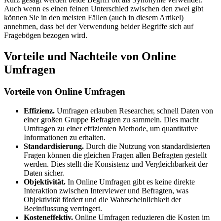
Auch wenn es einen feinen Unterschied zwischen den zwei gibt
können Sie in den meisten Fällen (auch in diesem Artikel)
annehmen, dass bei der Verwendung beider Begriffe sich auf
Fragebögen bezogen wird.
Vorteile und Nachteile von Online
Umfragen
Vorteile von Online Umfragen
Effizienz.
Umfragen erlauben Researcher, schnell Daten von
einer großen Gruppe Befragten zu sammeln. Dies macht
Umfragen zu einer effizienten Methode, um quantitative
Informationen zu erhalten.
Standardisierung.
Durch die Nutzung von standardisierten
Fragen können die gleichen Fragen allen Befragten gestellt
werden. Dies stellt die Konsistenz und Vergleichbarkeit der
Daten sicher.
Objektivität.
In Online Umfragen gibt es keine direkte
Interaktion zwischen Interviewer und Befragten, was
Objektivität fördert und die Wahrscheinlichkeit der
Beeinflussung verringert.
Kosteneffektiv.
Online Umfragen reduzieren die Kosten im