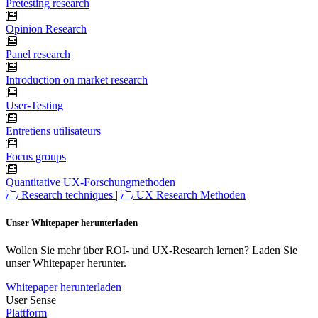
Pretesting research
Opinion Research
Panel research
Introduction on market research
User-Testing
Entretiens utilisateurs
Focus groups
Quantitative UX-Forschungmethoden
Research techniques
|
UX Research Methoden
Unser Whitepaper herunterladen
Wollen Sie mehr über ROI- und UX-Research lernen? Laden Sie
unser Whitepaper herunter.
Whitepaper herunterladen
User Sense
Plattform