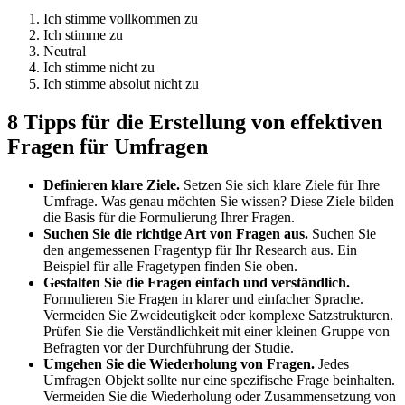
Ich stimme vollkommen zu
Ich stimme zu
Neutral
Ich stimme nicht zu
Ich stimme absolut nicht zu
8 Tipps für die Erstellung von effektiven
Fragen für Umfragen
Definieren klare Ziele.
Setzen Sie sich klare Ziele für Ihre
Umfrage. Was genau möchten Sie wissen? Diese Ziele bilden
die Basis für die Formulierung Ihrer Fragen.
Suchen Sie die richtige Art von Fragen aus.
Suchen Sie
den angemessenen Fragentyp für Ihr Research aus. Ein
Beispiel für alle Fragetypen finden Sie oben.
Gestalten Sie die Fragen einfach und verständlich.
Formulieren Sie Fragen in klarer und einfacher Sprache.
Vermeiden Sie Zweideutigkeit oder komplexe Satzstrukturen.
Prüfen Sie die Verständlichkeit mit einer kleinen Gruppe von
Befragten vor der Durchführung der Studie.
Umgehen Sie die Wiederholung von Fragen.
Jedes
Umfragen Objekt sollte nur eine spezifische Frage beinhalten.
Vermeiden Sie die Wiederholung oder Zusammensetzung von