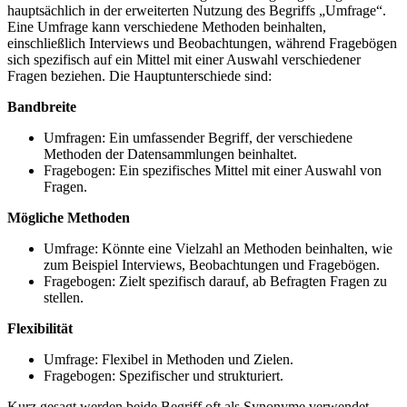
hauptsächlich in der erweiterten Nutzung des Begriffs „Umfrage“.
Eine Umfrage kann verschiedene Methoden beinhalten,
einschließlich Interviews und Beobachtungen, während Fragebögen
sich spezifisch auf ein Mittel mit einer Auswahl verschiedener
Fragen beziehen. Die Hauptunterschiede sind:
Bandbreite
Umfragen: Ein umfassender Begriff, der verschiedene
Methoden der Datensammlungen beinhaltet.
Fragebogen: Ein spezifisches Mittel mit einer Auswahl von
Fragen.
Mögliche Methoden
Umfrage: Könnte eine Vielzahl an Methoden beinhalten, wie
zum Beispiel Interviews, Beobachtungen und Fragebögen.
Fragebogen: Zielt spezifisch darauf, ab Befragten Fragen zu
stellen.
Flexibilität
Umfrage: Flexibel in Methoden und Zielen.
Fragebogen: Spezifischer und strukturiert.
Kurz gesagt werden beide Begriff oft als Synonyme verwendet.