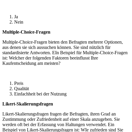
Ja
Nein
Multiple-Choice-Fragen
Multiple-Choice-Fragen bieten den Befragten mehrere Optionen,
aus denen sie sich aussuchen können. Sie sind nützlich für
standardisierte Antworten. EIn Beispiel für Multiple-Choice-Fragen
ist: Welcher der folgenden Faktoren beeinflusst Ihre
Kaufentscheidung am meisten?
Preis
Qualität
Einfachheit bei der Nutzung
Likert-Skalierungsfragen
Likert-Skalierungsfragen fragen die Befragten, ihren Grad an
Zustimmung oder Zufriedenheit auf einer Skala anzugeben. Sie
werden oft bei der Erfassung von Haltungen verwendet. Ein
Beispiel von Likert-Skalierungsfragen ist: WIe zufrieden sind Sie