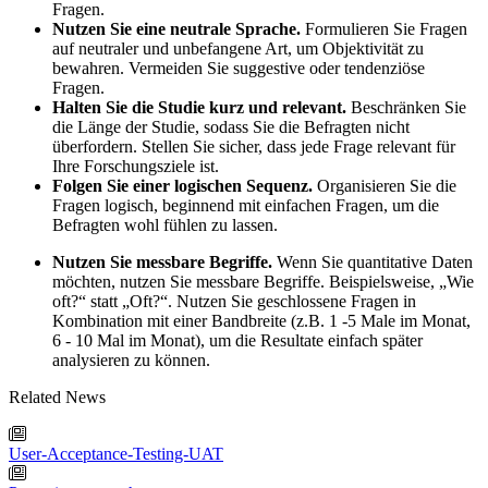
Fragen.
Nutzen Sie eine neutrale Sprache.
Formulieren Sie Fragen
auf neutraler und unbefangene Art, um Objektivität zu
bewahren. Vermeiden Sie suggestive oder tendenziöse
Fragen.
Halten Sie die Studie kurz und relevant.
Beschränken Sie
die Länge der Studie, sodass Sie die Befragten nicht
überfordern. Stellen Sie sicher, dass jede Frage relevant für
Ihre Forschungsziele ist.
Folgen Sie einer logischen Sequenz.
Organisieren Sie die
Fragen logisch, beginnend mit einfachen Fragen, um die
Befragten wohl fühlen zu lassen.
Nutzen Sie messbare Begriffe.
Wenn Sie quantitative Daten
möchten, nutzen Sie messbare Begriffe. Beispielsweise, „Wie
oft?“ statt „Oft?“. Nutzen Sie geschlossene Fragen in
Kombination mit einer Bandbreite (z.B. 1 -5 Male im Monat,
6 - 10 Mal im Monat), um die Resultate einfach später
analysieren zu können.
Related News
User-Acceptance-Testing-UAT