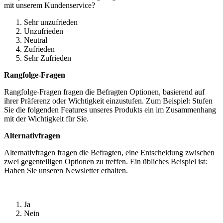
mit unserem Kundenservice?
Sehr unzufrieden
Unzufrieden
Neutral
Zufrieden
Sehr Zufrieden
Rangfolge-Fragen
Rangfolge-Fragen fragen die Befragten Optionen, basierend auf
ihrer Präferenz oder Wichtigkeit einzustufen. Zum Beispiel: Stufen
Sie die folgenden Features unseres Produkts ein im Zusammenhang
mit der Wichtigkeit für Sie.
Alternativfragen
Alternativfragen fragen die Befragten, eine Entscheidung zwischen
zwei gegenteiligen Optionen zu treffen. Ein übliches Beispiel ist:
Haben Sie unseren Newsletter erhalten.
Ja
Nein