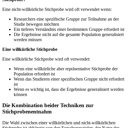
Eine nicht-willkürliche Stichprobe wird oft verwendet wenn:
Researchers eine spezifische Gruppe zur Teilnahme an der
Studie bewegen möchten
Ein tieferes Verständnis einer bestimmten Gruppe erfordert ist
Die Ergebnisse nicht auf die gesamte Population generalisiert
werden müssen
Eine willkürliche Stichprobe
Eine willkürliche Stichprobe wird oft verwendet:
Wenn eine willkürliche aber repräsentative Stichprobe der
Population erfordert ist
Wenn das Studieren einer spezifischen Gruppe nicht erfordert
ist
Wenn es wichtig ist, dass die Ergebnisse generalisiert werden
können
Die Kombination beider Techniken zur
Stichprobenentnahm
Die Wahl zwischen einer willkürlichen und nicht-willkürlichen
Stichprobe ist abhängig von den Forschungszielen, der Natur der