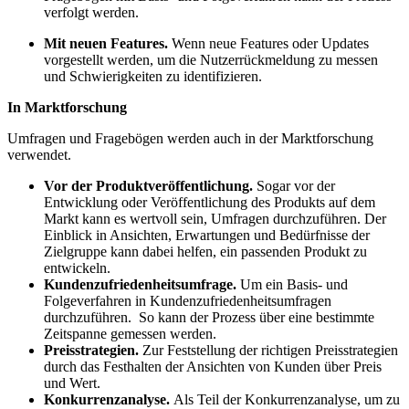
verfolgt werden.
Mit neuen Features.
Wenn neue Features oder Updates
vorgestellt werden, um die Nutzerrückmeldung zu messen
und Schwierigkeiten zu identifizieren.
In Marktforschung
Umfragen und Fragebögen werden auch in der Marktforschung
verwendet.
Vor der Produktveröffentlichung.
Sogar vor der
Entwicklung oder Veröffentlichung des Produkts auf dem
Markt kann es wertvoll sein, Umfragen durchzuführen. Der
Einblick in Ansichten, Erwartungen und Bedürfnisse der
Zielgruppe kann dabei helfen, ein passenden Produkt zu
entwickeln.
Kundenzufriedenheitsumfrage.
Um ein Basis- und
Folgeverfahren in Kundenzufriedenheitsumfragen
durchzuführen. So kann der Prozess über eine bestimmte
Zeitspanne gemessen werden.
Preisstrategien.
Zur Feststellung der richtigen Preisstrategien
durch das Festhalten der Ansichten von Kunden über Preis
und Wert.
Konkurrenzanalyse.
Als Teil der Konkurrenzanalyse, um zu