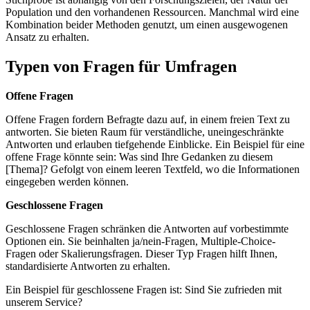
Population und den vorhandenen Ressourcen. Manchmal wird eine
Kombination beider Methoden genutzt, um einen ausgewogenen
Ansatz zu erhalten.
Typen von Fragen für Umfragen
Offene Fragen
Offene Fragen fordern Befragte dazu auf, in einem freien Text zu
antworten. Sie bieten Raum für verständliche, uneingeschränkte
Antworten und erlauben tiefgehende Einblicke. Ein Beispiel für eine
offene Frage könnte sein: Was sind Ihre Gedanken zu diesem
[Thema]? Gefolgt von einem leeren Textfeld, wo die Informationen
eingegeben werden können.
Geschlossene Fragen
Geschlossene Fragen schränken die Antworten auf vorbestimmte
Optionen ein. Sie beinhalten ja/nein-Fragen, Multiple-Choice-
Fragen oder Skalierungsfragen. Dieser Typ Fragen hilft Ihnen,
standardisierte Antworten zu erhalten.
Ein Beispiel für geschlossene Fragen ist: Sind Sie zufrieden mit
unserem Service?