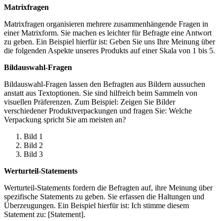
Matrixfragen
Matrixfragen organisieren mehrere zusammenhängende Fragen in
einer Matrixform. Sie machen es leichter für Befragte eine Antwort
zu geben. Ein Beispiel hierfür ist: Geben Sie uns Ihre Meinung über
die folgenden Aspekte unseres Produkts auf einer Skala von 1 bis 5.
Bildauswahl-Fragen
Bildauswahl-Fragen lassen den Befragten aus Bildern aussuchen
anstatt aus Textoptionen. Sie sind hilfreich beim Sammeln von
visuellen Präferenzen. Zum Beispiel: Zeigen Sie Bilder
verschiedener Produktverpackungen und fragen Sie: Welche
Verpackung spricht Sie am meisten an?
Bild 1
Bild 2
Bild 3
Werturteil-Statements
Werturteil-Statements fordern die Befragten auf, ihre Meinung über
spezifische Statements zu geben. Sie erfassen die Haltungen und
Überzeugungen. Ein Beispiel hierfür ist: Ich stimme diesem
Statement zu: [Statement].