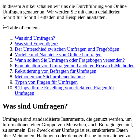
In diesem Artikel schauen wir uns die Durchführung von Online
Umfragen genauer an. Wir werden Sie mit einem detaillierten
Schritt-für-Schritt Leitfaden und Beispielen ausstatten.
Table of contents
Was sind Umfragen?
Was sind Fragebögen?
Der Unterschied zwischen Umfragen und Fragebögen
Vorteile und Nachteile von Online Umfragen
Wann sollten Sie Umfragen oder Fragebögen versenden?
Kombination von Umfragen und anderen Research-Methoden
Rekrutierung von Befragten für Umfragen
Methoden zur Stichprobenentnahme
Typen von Fragen für Umfragen
8 Tipps für die Erstellung von effektiven Fragen für
Umfragen
Was sind Umfragen?
Umfragen sind standardisierte Instrumente, die genutzt werden, um
Informationen einer Gruppe von Menschen, auch Befragte genannt,
zu sammeln. Der Zweck einer Umfrage ist es, strukturierte Daten
über Meinungen, Haltungen oder demografische Informationen zu