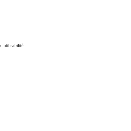
utilisabilité.