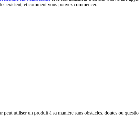
odes existent, et comment vous pouvez commencer.
eur peut utiliser un produit à sa manière sans obstacles, doutes ou questio