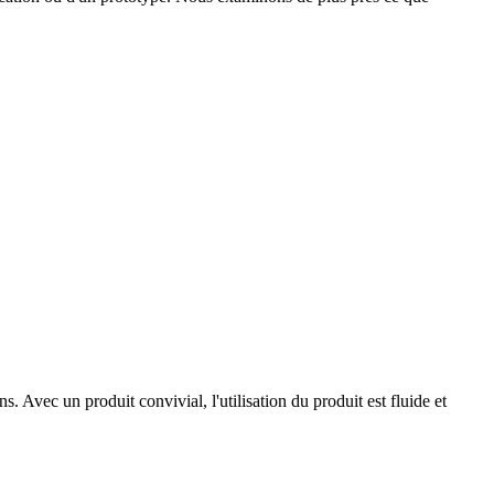
ns. Avec un produit convivial, l'utilisation du produit est fluide et