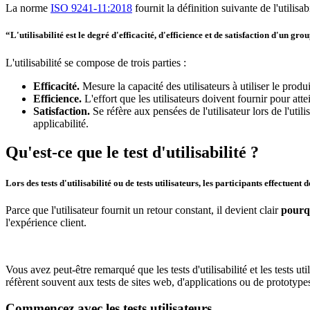
La norme
ISO 9241-11:2018
fournit la définition suivante de l'utilisabi
“L'utilisabilité est le degré d'efficacité, d'efficience et de satisfaction d'un gr
L'utilisabilité se compose de trois parties :
Efficacité.
Mesure la capacité des utilisateurs à utiliser le produi
Efficience.
L'effort que les utilisateurs doivent fournir pour atte
Satisfaction.
Se réfère aux pensées de l'utilisateur lors de l'utilis
applicabilité.
Qu'est-ce que le test d'utilisabilité ?
Lors des tests d'utilisabilité ou de tests utilisateurs, les participants effectuent 
Parce que l'utilisateur fournit un retour constant, il devient clair
pourq
l'expérience client.
Vous avez peut-être remarqué que les tests d'utilisabilité et les tests u
réfèrent souvent aux tests de sites web, d'applications ou de prototype
Commencez avec les tests utilisateurs